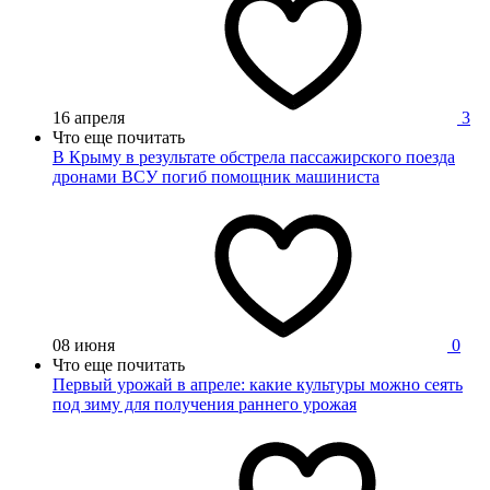
16 апреля
3
Что еще почитать
В Крыму в результате обстрела пассажирского поезда
дронами ВСУ погиб помощник машиниста
08 июня
0
Что еще почитать
Первый урожай в апреле: какие культуры можно сеять
под зиму для получения раннего урожая