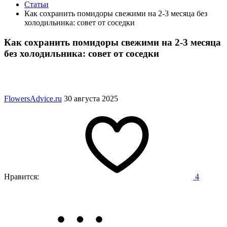
Статьи
Как сохранить помидоры свежими на 2-3 месяца без
холодильника: совет от соседки
Как сохранить помидоры свежими на 2-3 месяца
без холодильника: совет от соседки
FlowersAdvice.ru
30 августа 2025
Нравится:
4