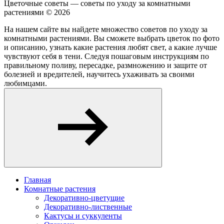
Цветочные советы — советы по уходу за комнатными
растениями ©
2026
На нашем сайте вы найдете множество советов по уходу за
комнатными растениями. Вы сможете выбрать цветок по фото
и описанию, узнать какие растения любят свет, а какие лучше
чувствуют себя в тени. Следуя пошаговым инструкциям по
правильному поливу, пересадке, размножению и защите от
болезней и вредителей, научитесь ухаживать за своими
любимцами.
Главная
Комнатные растения
Декоративно-цветущие
Декоративно-лиственные
Кактусы и суккуленты