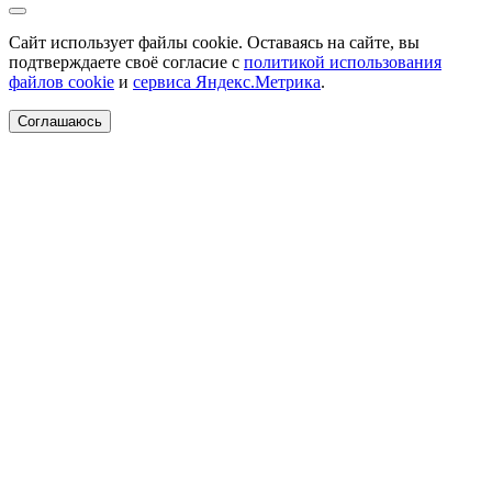
Сайт использует файлы cookie. Оставаясь на сайте, вы
подтверждаете своё согласие с
политикой использования
файлов cookie
и
сервиса Яндекс.Метрика
.
Соглашаюсь