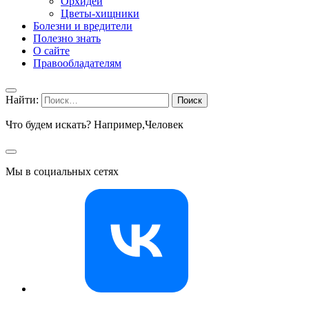
Орхидеи
Цветы-хищники
Болезни и вредители
Полезно знать
О сайте
Правообладателям
Найти:
Что будем искать? Например,
Человек
Мы в социальных сетях