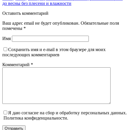
до весны без плесени и влажности
Оставить комментарий
Ваш адрес email не будет опубликован.
Обязательные поля
помечены
*
Имя
Сохранить имя и e-mail в этом браузере для моих
последующих комментариев
Комментарий
*
Я даю согласие на сбор и обработку персональных данных.
Политика конфиденциальности.
Отправить