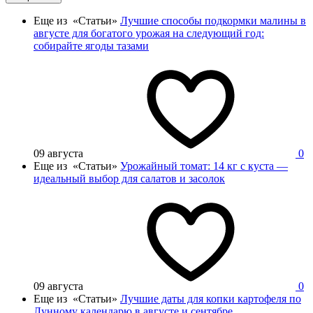
Еще из «Статьи»
Лучшие способы подкормки малины в
августе для богатого урожая на следующий год:
собирайте ягоды тазами
09 августа
0
Еще из «Статьи»
Урожайный томат: 14 кг с куста —
идеальный выбор для салатов и засолок
09 августа
0
Еще из «Статьи»
Лучшие даты для копки картофеля по
Лунному календарю в августе и сентябре