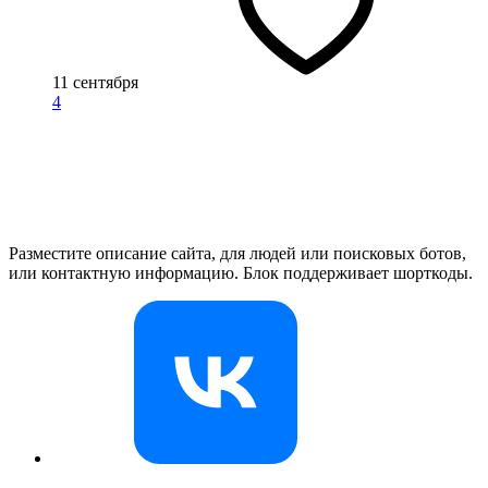
11 сентября
4
Разместите описание сайта, для людей или поисковых ботов,
или контактную информацию. Блок поддерживает шорткоды.