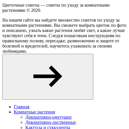
Цветочные советы — советы по уходу за комнатными
растениями ©
2026
На нашем сайте вы найдете множество советов по уходу за
комнатными растениями. Вы сможете выбрать цветок по фото
и описанию, узнать какие растения любят свет, а какие лучше
чувствуют себя в тени. Следуя пошаговым инструкциям по
правильному поливу, пересадке, размножению и защите от
болезней и вредителей, научитесь ухаживать за своими
любимцами.
Главная
Комнатные растения
Декоративно-цветущие
Декоративно-лиственные
Кактусы и суккуленты