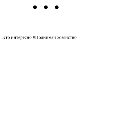
Это интересно #Поднимай хозяйство