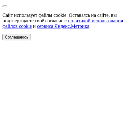
Сайт использует файлы cookie. Оставаясь на сайте, вы
подтверждаете своё согласие с
политикой использования
файлов cookie
и
сервиса Яндекс.Метрика
.
Соглашаюсь