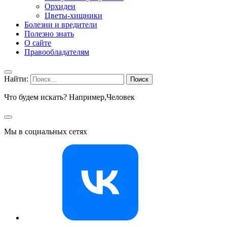
Орхидеи
Цветы-хищники
Болезни и вредители
Полезно знать
О сайте
Правообладателям
Найти:
Что будем искать? Например,
Человек
Мы в социальных сетях