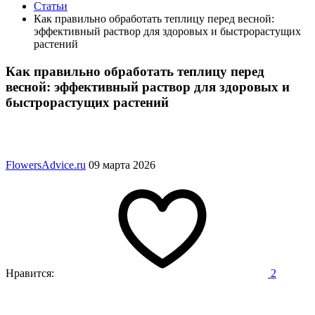
Статьи
Как правильно обработать теплицу перед весной:
эффективный раствор для здоровых и быстрорастущих
растений
Как правильно обработать теплицу перед
весной: эффективный раствор для здоровых и
быстрорастущих растений
FlowersAdvice.ru
09 марта 2026
Нравится:
2