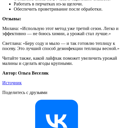
Работать в перчатках из-за щелочи.
Обеспечить проветривание после обработки.
Отзывы:
Милана: «Использую этот метод уже третий сезон. Легко и
эффективно — не боюсь химии, а урожай стал лучше.»
Светлана: «Беру соду и мыло — и так готовлю теплицу к
посеву. Это лучший способ дезинфекции теплицы весной.»
Читайте также, какой лайфхак поможет увеличить урожай
малины и сделать ягоды крупными.
Автор: Ольга Веселик
Источник
Поделитесь с друзьями