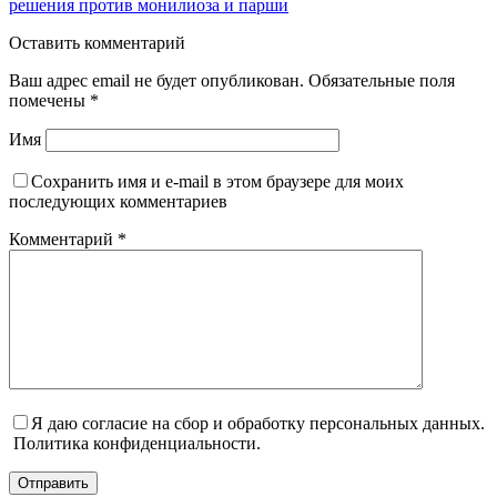
решения против монилиоза и парши
Оставить комментарий
Ваш адрес email не будет опубликован.
Обязательные поля
помечены
*
Имя
Сохранить имя и e-mail в этом браузере для моих
последующих комментариев
Комментарий
*
Я даю согласие на сбор и обработку персональных данных.
Политика конфиденциальности.
Отправить