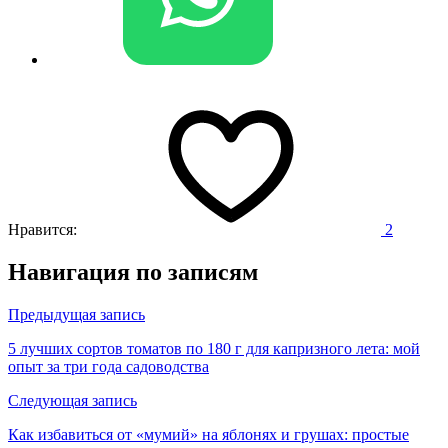
Нравится:
2
Навигация по записям
Предыдущая запись
5 лучших сортов томатов по 180 г для капризного лета: мой
опыт за три года садоводства
Следующая запись
Как избавиться от «мумий» на яблонях и грушах: простые