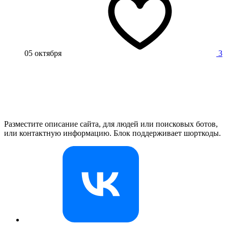
05 октября
3
Разместите описание сайта, для людей или поисковых ботов,
или контактную информацию. Блок поддерживает шорткоды.