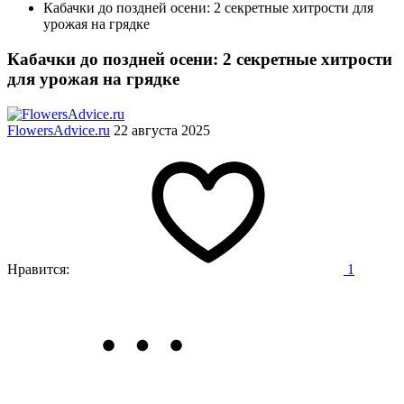
Кабачки до поздней осени: 2 секретные хитрости для
урожая на грядке
Кабачки до поздней осени: 2 секретные хитрости
для урожая на грядке
FlowersAdvice.ru
22 августа 2025
Нравится:
1