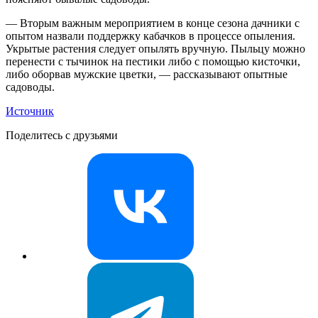
— Вторым важным мероприятием в конце сезона дачники с
опытом назвали поддержку кабачков в процессе опыления.
Укрытые растения следует опылять вручную. Пыльцу можно
перенести с тычинок на пестики либо с помощью кисточки,
либо оборвав мужские цветки, — рассказывают опытные
садоводы.
Источник
Поделитесь с друзьями