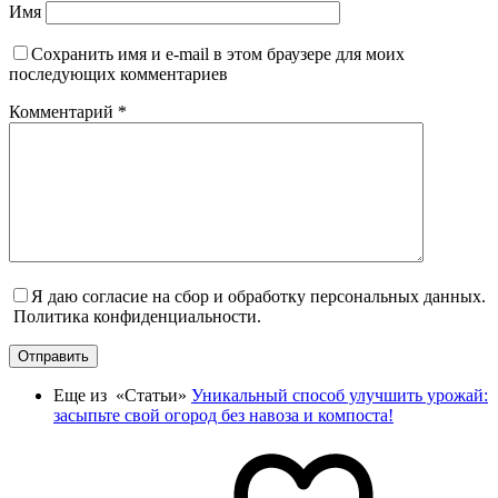
Имя
Сохранить имя и e-mail в этом браузере для моих
последующих комментариев
Комментарий
*
Я даю согласие на сбор и обработку персональных данных.
Политика конфиденциальности.
Отправить
Еще из «Статьи»
Уникальный способ улучшить урожай:
засыпьте свой огород без навоза и компоста!