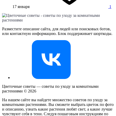
17 января
1
Разместите описание сайта, для людей или поисковых ботов,
или контактную информацию. Блок поддерживает шорткоды.
Цветочные советы — советы по уходу за комнатными
растениями ©
2026
На нашем сайте вы найдете множество советов по уходу за
комнатными растениями. Вы сможете выбрать цветок по фото
и описанию, узнать какие растения любят свет, а какие лучше
чувствуют себя в тени. Следуя пошаговым инструкциям по