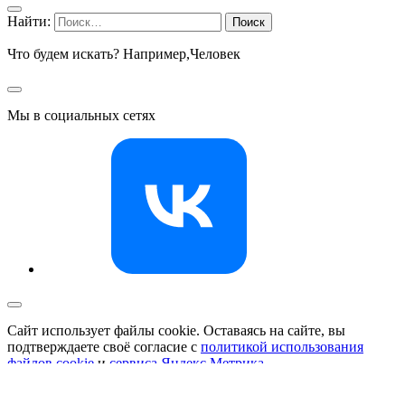
Найти:
Что будем искать? Например,
Человек
Мы в социальных сетях
Сайт использует файлы cookie. Оставаясь на сайте, вы
подтверждаете своё согласие с
политикой использования
файлов cookie
и
сервиса Яндекс.Метрика
.
Соглашаюсь