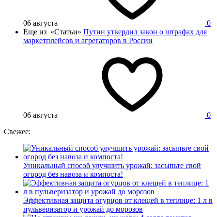
06 августа
0
Еще из «Статьи»
Путин утвердил закон о штрафах для
маркетплейсов и агрегаторов в России
06 августа
0
Свежее:
Уникальный способ улучшить урожай: засыпьте свой
огород без навоза и компоста!
Эффективная защита огурцов от клещей в теплице: 1 л в
пульверизатор и урожай до морозов