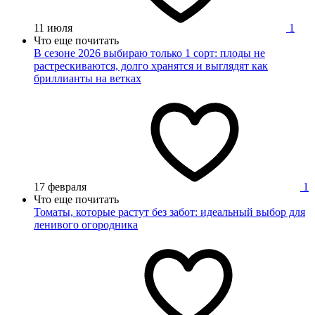
11 июля
1
Что еще почитать
В сезоне 2026 выбираю только 1 сорт: плоды не
растрескиваются, долго хранятся и выглядят как
бриллианты на ветках
17 февраля
1
Что еще почитать
Томаты, которые растут без забот: идеальный выбор для
ленивого огородника