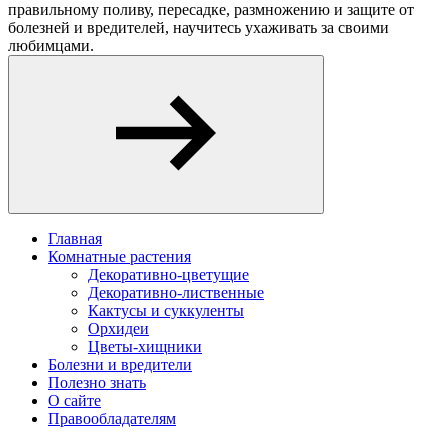
правильному поливу, пересадке, размножению и защите от
болезней и вредителей, научитесь ухаживать за своими
любимцами.
Главная
Комнатные растения
Декоративно-цветущие
Декоративно-лиственные
Кактусы и суккуленты
Орхидеи
Цветы-хищники
Болезни и вредители
Полезно знать
О сайте
Правообладателям