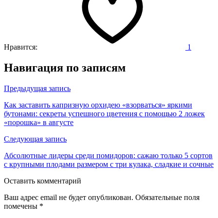
Нравится:
1
Навигация по записям
Предыдущая запись
Как заставить капризную орхидею «взорваться» яркими
бутонами: секреты успешного цветения с помощью 2 ложек
«порошка» в августе
Следующая запись
Абсолютные лидеры среди помидоров: сажаю только 5 сортов
с крупными плодами размером с три кулака, сладкие и сочные
Оставить комментарий
Ваш адрес email не будет опубликован.
Обязательные поля
помечены
*