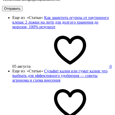
Отправить
Еще из «Статьи»
Как защитить огурцы от паутинного
клеща: 2 ложки на литр для долгого хранения до
морозов, 100% результат
05 августа
0
Еще из «Статьи»
Сульфат калия или гумат калия: что
выбрать для эффективного удобрения — советы
агронома и схема внесения