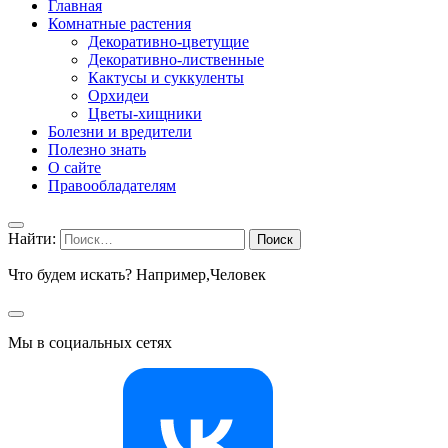
Главная
Комнатные растения
Декоративно-цветущие
Декоративно-лиственные
Кактусы и суккуленты
Орхидеи
Цветы-хищники
Болезни и вредители
Полезно знать
О сайте
Правообладателям
Найти:
Что будем искать? Например,
Человек
Мы в социальных сетях