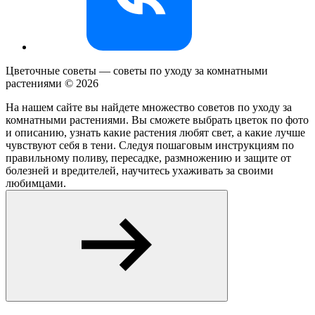
Цветочные советы — советы по уходу за комнатными
растениями ©
2026
На нашем сайте вы найдете множество советов по уходу за
комнатными растениями. Вы сможете выбрать цветок по фото
и описанию, узнать какие растения любят свет, а какие лучше
чувствуют себя в тени. Следуя пошаговым инструкциям по
правильному поливу, пересадке, размножению и защите от
болезней и вредителей, научитесь ухаживать за своими
любимцами.