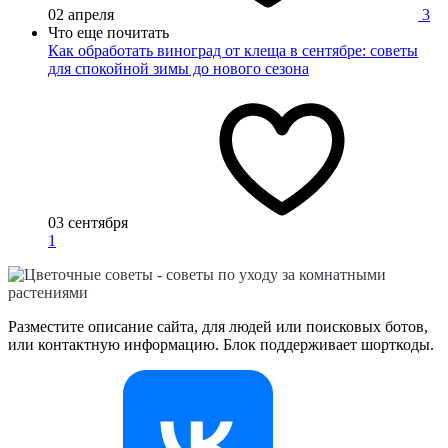
02 апреля
3
Что еще почитать
Как обработать виноград от клеща в сентябре: советы
для спокойной зимы до нового сезона
03 сентября
1
Разместите описание сайта, для людей или поисковых ботов,
или контактную информацию. Блок поддерживает шорткоды.