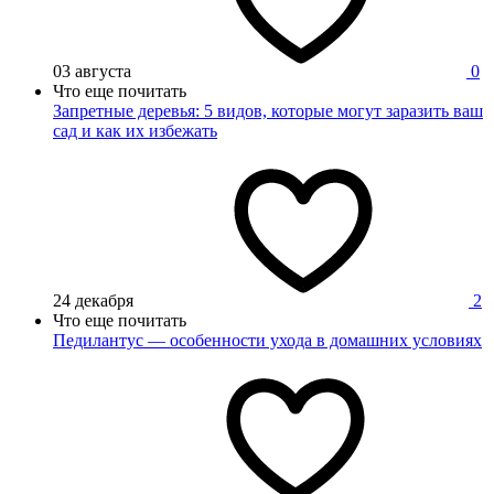
03 августа
0
Что еще почитать
Запретные деревья: 5 видов, которые могут заразить ваш
сад и как их избежать
24 декабря
2
Что еще почитать
Педилантус — особенности ухода в домашних условиях