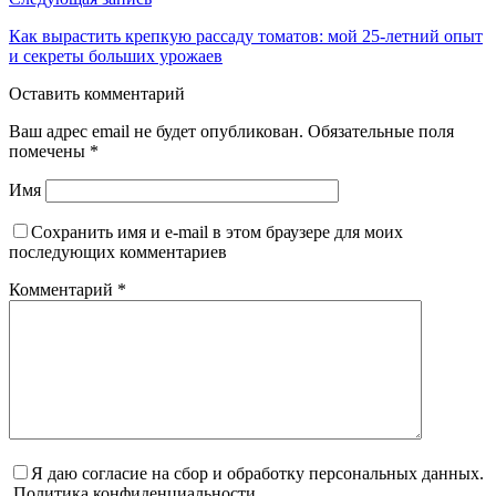
Как вырастить крепкую рассаду томатов: мой 25-летний опыт
и секреты больших урожаев
Оставить комментарий
Ваш адрес email не будет опубликован.
Обязательные поля
помечены
*
Имя
Сохранить имя и e-mail в этом браузере для моих
последующих комментариев
Комментарий
*
Я даю согласие на сбор и обработку персональных данных.
Политика конфиденциальности.