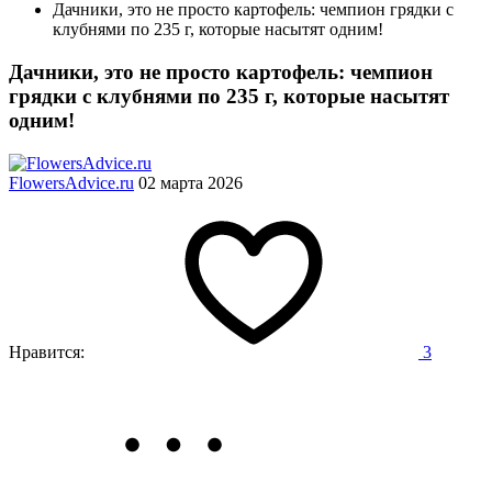
Дачники, это не просто картофель: чемпион грядки с
клубнями по 235 г, которые насытят одним!
Дачники, это не просто картофель: чемпион
грядки с клубнями по 235 г, которые насытят
одним!
FlowersAdvice.ru
02 марта 2026
Нравится:
3