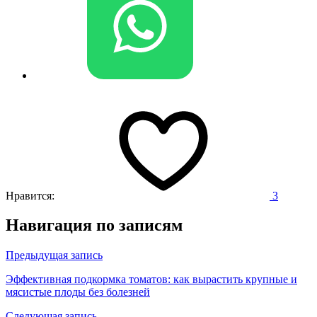
Нравится:
3
Навигация по записям
Предыдущая запись
Эффективная подкормка томатов: как вырастить крупные и
мясистые плоды без болезней
Следующая запись