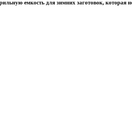
ерильную емкость для зимних заготовок, которая не