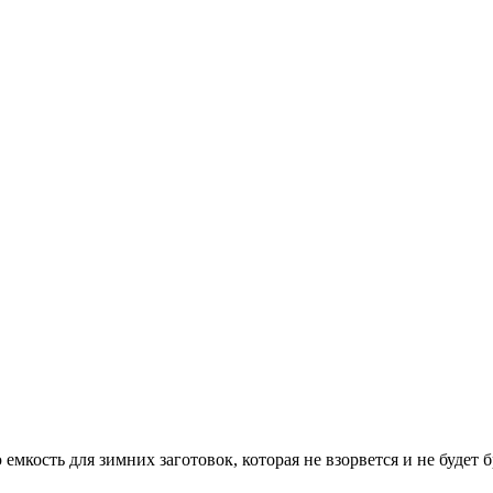
 емкость для зимних заготовок, которая не взорвется и не будет 