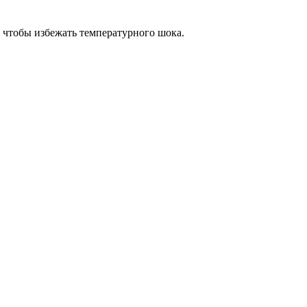
, чтобы избежать температурного шока.