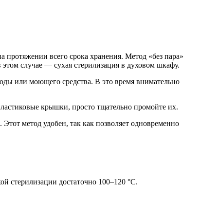
на протяжении всего срока хранения. Метод «без пара»
 этом случае — сухая стерилизация в духовом шкафу.
оды или моющего средства. В это время внимательно
пластиковые крышки, просто тщательно промойте их.
. Этот метод удобен, так как позволяет одновременно
хой стерилизации достаточно 100–120 °C.