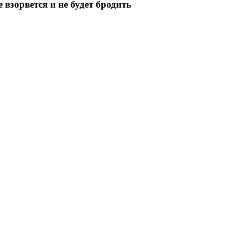
 взорвется и не будет бродить