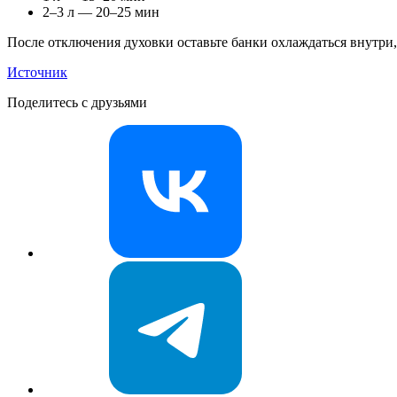
2–3 л — 20–25 мин
После отключения духовки оставьте банки охлаждаться внутри
Источник
Поделитесь с друзьями