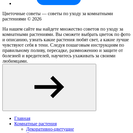
Цветочные советы — советы по уходу за комнатными
растениями ©
2026
На нашем сайте вы найдете множество советов по уходу за
комнатными растениями. Вы сможете выбрать цветок по фото
и описанию, узнать какие растения любят свет, а какие лучше
чувствуют себя в тени. Следуя пошаговым инструкциям по
правильному поливу, пересадке, размножению и защите от
болезней и вредителей, научитесь ухаживать за своими
любимцами.
Главная
Комнатные растения
Декоративно-цветущие