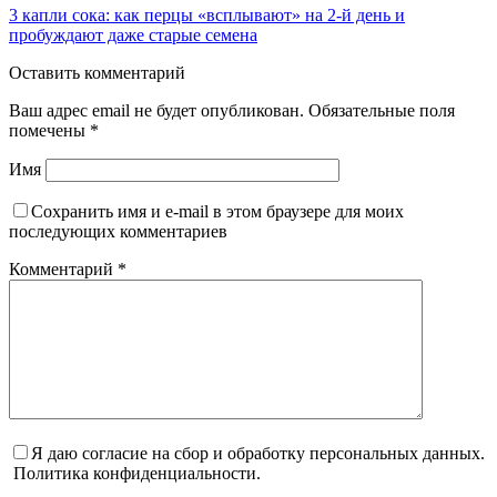
3 капли сока: как перцы «всплывают» на 2-й день и
пробуждают даже старые семена
Оставить комментарий
Ваш адрес email не будет опубликован.
Обязательные поля
помечены
*
Имя
Сохранить имя и e-mail в этом браузере для моих
последующих комментариев
Комментарий
*
Я даю согласие на сбор и обработку персональных данных.
Политика конфиденциальности.