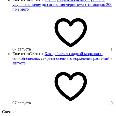
улучшить почву до состояния чернозема с помощью 200
г на метр
07 августа
1
Еще из «Статьи»
Как добиться сладкой моркови и
сочной свеклы: секреты осеннего кормления растений в
августе
07 августа
0
Свежее: