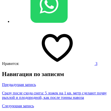
Нравится:
3
Навигация по записям
Предыдущая запись
Сразу после схода снега: 5 ложек на 1 кв. метр сделают почву
рыхлой и плодородной, как после тонны навоза
Следующая запись