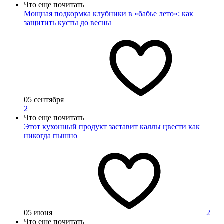
Что еще почитать
Мощная подкормка клубники в «бабье лето»: как
защитить кусты до весны
05 сентября
2
Что еще почитать
Этот кухонный продукт заставит каллы цвести как
никогда пышно
05 июня
2
Что еще почитать