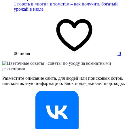
1 горсть в «ноги» к томатам – как получить богатый
урожай в июле
06 июля
0
Разместите описание сайта, для людей или поисковых ботов,
или контактную информацию. Блок поддерживает шорткоды.