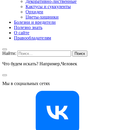
Декоративно-лиственные
Кактусы и суккуленты
Орхидеи
Цветы-хищники
Болезни и вредители
Полезно знать
О сайте
Правообладателям
Найти:
Что будем искать? Например,
Человек
Мы в социальных сетях