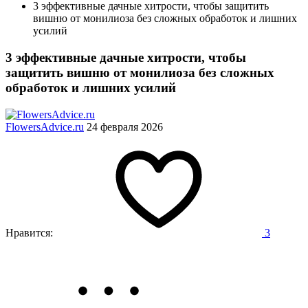
3 эффективные дачные хитрости, чтобы защитить
вишню от монилиоза без сложных обработок и лишних
усилий
3 эффективные дачные хитрости, чтобы
защитить вишню от монилиоза без сложных
обработок и лишних усилий
FlowersAdvice.ru
24 февраля 2026
Нравится:
3