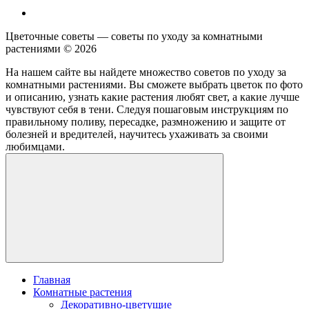
Цветочные советы — советы по уходу за комнатными
растениями ©
2026
На нашем сайте вы найдете множество советов по уходу за
комнатными растениями. Вы сможете выбрать цветок по фото
и описанию, узнать какие растения любят свет, а какие лучше
чувствуют себя в тени. Следуя пошаговым инструкциям по
правильному поливу, пересадке, размножению и защите от
болезней и вредителей, научитесь ухаживать за своими
любимцами.
Главная
Комнатные растения
Декоративно-цветущие