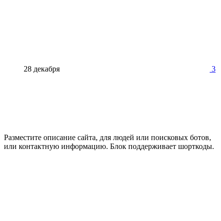
28 декабря
3
Разместите описание сайта, для людей или поисковых ботов,
или контактную информацию. Блок поддерживает шорткоды.