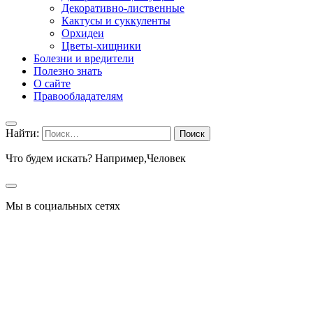
Декоративно-лиственные
Кактусы и суккуленты
Орхидеи
Цветы-хищники
Болезни и вредители
Полезно знать
О сайте
Правообладателям
Найти:
Что будем искать? Например,
Человек
Мы в социальных сетях