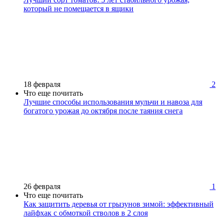
который не помещается в ящики
18 февраля
2
Что еще почитать
Лучшие способы использования мульчи и навоза для
богатого урожая до октября после таяния снега
26 февраля
1
Что еще почитать
Как защитить деревья от грызунов зимой: эффективный
лайфхак с обмоткой стволов в 2 слоя