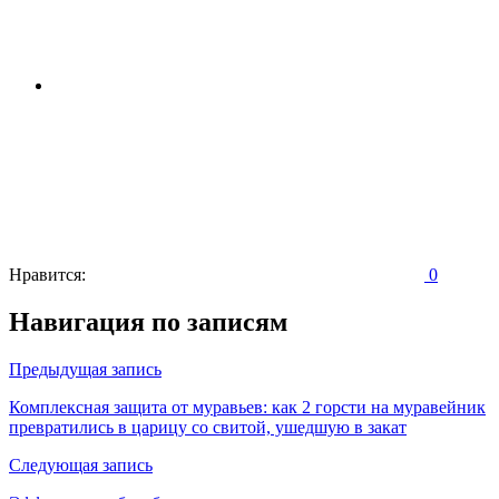
Нравится:
0
Навигация по записям
Предыдущая запись
Комплексная защита от муравьев: как 2 горсти на муравейник
превратились в царицу со свитой, ушедшую в закат
Следующая запись