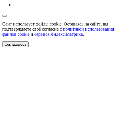
Сайт использует файлы cookie. Оставаясь на сайте, вы
подтверждаете своё согласие с
политикой использования
файлов cookie
и
сервиса Яндекс.Метрика
.
Соглашаюсь