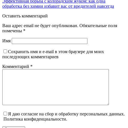
Эффективная борьба с колорадским жуком: как одна
обработка без химии избавит вас от вредителей навсегда
Оставить комментарий
Ваш адрес email не будет опубликован.
Обязательные поля
помечены
*
Имя
Сохранить имя и e-mail в этом браузере для моих
последующих комментариев
Комментарий
*
Я даю согласие на сбор и обработку персональных данных.
Политика конфиденциальности.