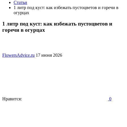
Статьи
1 литр под куст: как избежать пустоцветов и горечи в
огурцах
1 литр под куст: как избежать пустоцветов и
горечи в огурцах
FlowersAdvice.ru
17 июня 2026
Нравится:
0