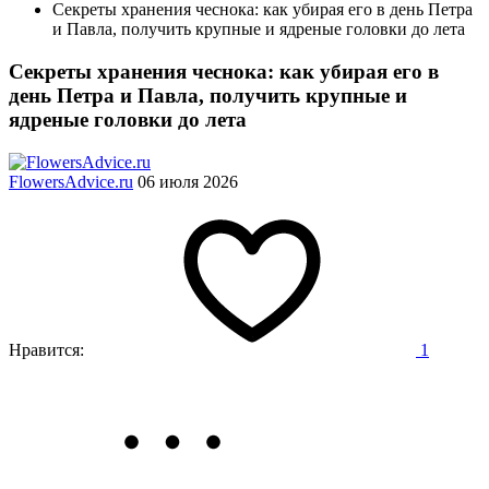
Секреты хранения чеснока: как убирая его в день Петра
и Павла, получить крупные и ядреные головки до лета
Секреты хранения чеснока: как убирая его в
день Петра и Павла, получить крупные и
ядреные головки до лета
FlowersAdvice.ru
06 июля 2026
Нравится:
1