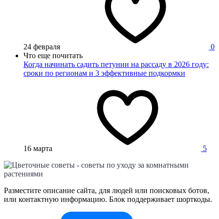
24 февраля
0
Что еще почитать
Когда начинать садить петунии на рассаду в 2026 году:
сроки по регионам и 3 эффективные подкормки
16 марта
5
Разместите описание сайта, для людей или поисковых ботов,
или контактную информацию. Блок поддерживает шорткоды.