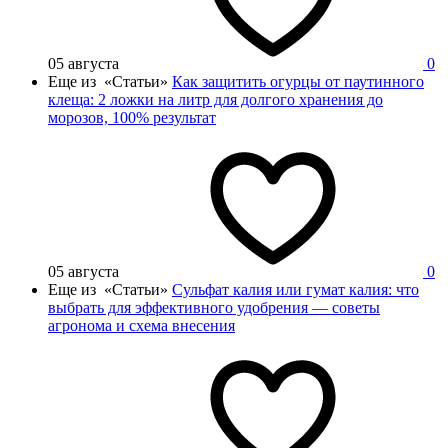
05 августа
0
Еще из «Статьи»
Как защитить огурцы от паутинного
клеща: 2 ложки на литр для долгого хранения до
морозов, 100% результат
05 августа
0
Еще из «Статьи»
Сульфат калия или гумат калия: что
выбрать для эффективного удобрения — советы
агронома и схема внесения