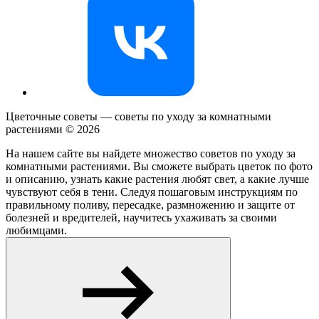
Цветочные советы — советы по уходу за комнатными
растениями ©
2026
На нашем сайте вы найдете множество советов по уходу за
комнатными растениями. Вы сможете выбрать цветок по фото
и описанию, узнать какие растения любят свет, а какие лучше
чувствуют себя в тени. Следуя пошаговым инструкциям по
правильному поливу, пересадке, размножению и защите от
болезней и вредителей, научитесь ухаживать за своими
любимцами.