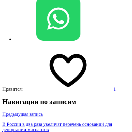
Нравится:
1
Навигация по записям
Предыдущая запись
В России в два раза увеличат перечень оснований для
депортации мигрантов