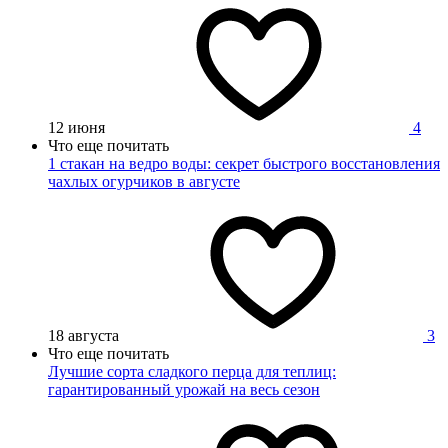
12 июня
4
Что еще почитать
1 стакан на ведро воды: секрет быстрого восстановления
чахлых огурчиков в августе
18 августа
3
Что еще почитать
Лучшие сорта сладкого перца для теплиц:
гарантированный урожай на весь сезон