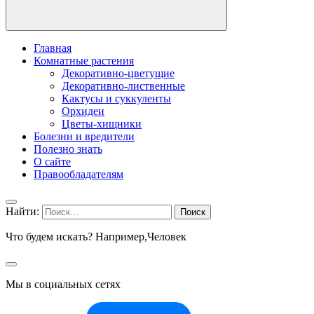
Главная
Комнатные растения
Декоративно-цветущие
Декоративно-лиственные
Кактусы и суккуленты
Орхидеи
Цветы-хищники
Болезни и вредители
Полезно знать
О сайте
Правообладателям
Найти:
Что будем искать? Например,
Человек
Мы в социальных сетях