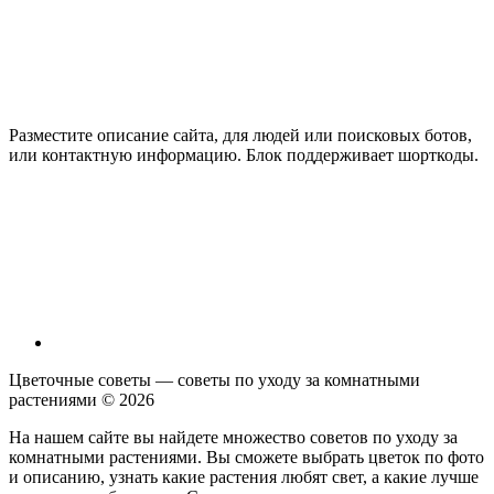
Разместите описание сайта, для людей или поисковых ботов,
или контактную информацию. Блок поддерживает шорткоды.
Цветочные советы — советы по уходу за комнатными
растениями ©
2026
На нашем сайте вы найдете множество советов по уходу за
комнатными растениями. Вы сможете выбрать цветок по фото
и описанию, узнать какие растения любят свет, а какие лучше