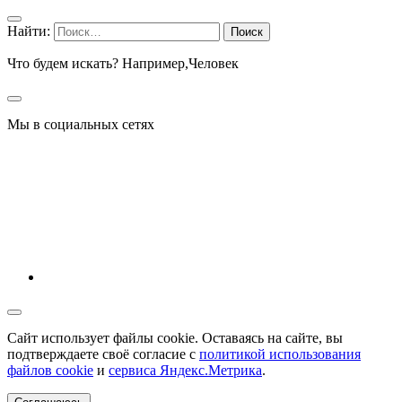
Найти:
Что будем искать? Например,
Человек
Мы в социальных сетях
Сайт использует файлы cookie. Оставаясь на сайте, вы
подтверждаете своё согласие с
политикой использования
файлов cookie
и
сервиса Яндекс.Метрика
.