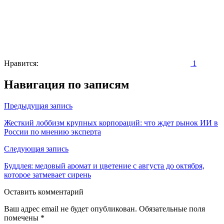
Нравится:
1
Навигация по записям
Предыдущая запись
Жесткий лоббизм крупных корпораций: что ждет рынок ИИ в
России по мнению эксперта
Следующая запись
Буддлея: медовый аромат и цветение с августа до октября,
которое затмевает сирень
Оставить комментарий
Ваш адрес email не будет опубликован.
Обязательные поля
помечены
*