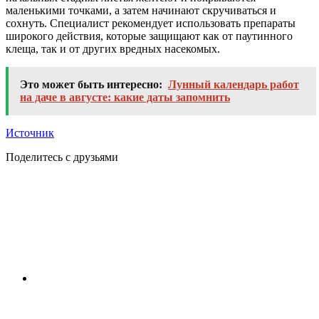
маленькими точками, а затем начинают скручиваться и
сохнуть. Специалист рекомендует использовать препараты
широкого действия, которые защищают как от паутинного
клеща, так и от других вредных насекомых.
Это может быть интересно:
Лунный календарь работ
на даче в августе: какие даты запомнить
Источник
Поделитесь с друзьями