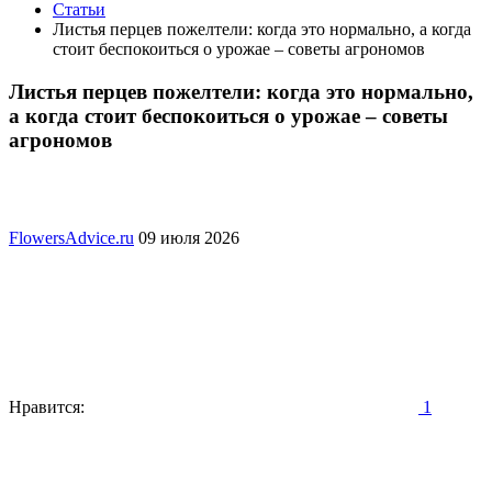
Статьи
Листья перцев пожелтели: когда это нормально, а когда
стоит беспокоиться о урожае – советы агрономов
Листья перцев пожелтели: когда это нормально,
а когда стоит беспокоиться о урожае – советы
агрономов
FlowersAdvice.ru
09 июля 2026
Нравится:
1