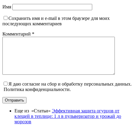
Имя
Сохранить имя и e-mail в этом браузере для моих
последующих комментариев
Комментарий
*
Я даю согласие на сбор и обработку персональных данных.
Политика конфиденциальности.
Отправить
Еще из «Статьи»
Эффективная защита огурцов от
клещей в теплице: 1 л в пульверизатор и урожай до
морозов