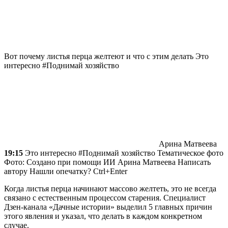
Вот почему листья перца желтеют и что с этим делать
Это
интересно #Поднимай хозяйство
Арина Матвеева
19:15
Это интересно #Поднимай хозяйство Тематическое фото
Фото: Создано при помощи ИИ
Арина Матвеева
Написать
автору Нашли опечатку? Ctrl+Enter
Когда листья перца начинают массово желтеть, это не всегда
связано с естественным процессом старения. Специалист
Дзен-канала «Дачные истории» выделил 5 главных причин
этого явления и указал, что делать в каждом конкретном
случае.