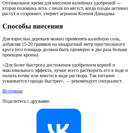
Оптимальное время для внесения калийных удобрений —
вторая половина лета, с июля по август, когда плоды активно
растут и созревают, уверяет агроном Ксения Давыдова.
Способы внесения
Для взрослых деревьев можно применять калийную соль,
добавляя 15-20 граммов на квадратный метр приствольного
круга (его площадь должна быть примерно в два раза больше
проекции кроны).
«Для более быстрого достижения удобрением корней и
максимального эффекта, лучше всего растворить его в воде и
полить почву или внести в виде раствора. Так питание
усваивается гораздо быстрее», — рекомендует специалист.
Источник
Поделитесь с друзьями