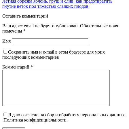
Летняя обрезка яблонь, груш и слив: как предотвратить
гнутие веток под тяжестью сладких плодов
Оставить комментарий
Ваш адрес email не будет опубликован.
Обязательные поля
помечены
*
Имя
Сохранить имя и e-mail в этом браузере для моих
последующих комментариев
Комментарий
*
Я даю согласие на сбор и обработку персональных данных.
Политика конфиденциальности.