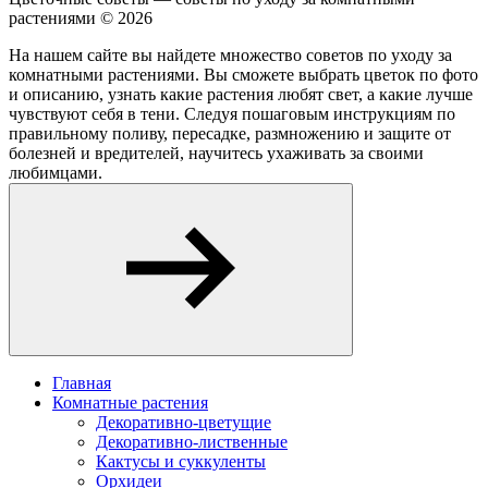
растениями ©
2026
На нашем сайте вы найдете множество советов по уходу за
комнатными растениями. Вы сможете выбрать цветок по фото
и описанию, узнать какие растения любят свет, а какие лучше
чувствуют себя в тени. Следуя пошаговым инструкциям по
правильному поливу, пересадке, размножению и защите от
болезней и вредителей, научитесь ухаживать за своими
любимцами.
Главная
Комнатные растения
Декоративно-цветущие
Декоративно-лиственные
Кактусы и суккуленты
Орхидеи