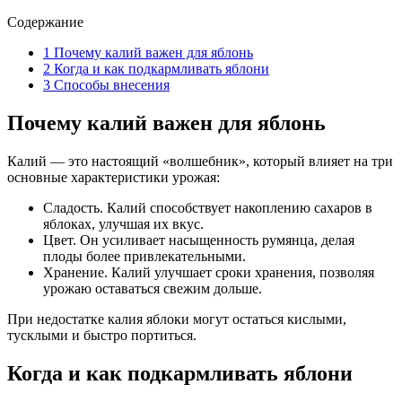
Содержание
1
Почему калий важен для яблонь
2
Когда и как подкармливать яблони
3
Способы внесения
Почему калий важен для яблонь
Калий — это настоящий «волшебник», который влияет на три
основные характеристики урожая:
Сладость. Калий способствует накоплению сахаров в
яблоках, улучшая их вкус.
Цвет. Он усиливает насыщенность румянца, делая
плоды более привлекательными.
Хранение. Калий улучшает сроки хранения, позволяя
урожаю оставаться свежим дольше.
При недостатке калия яблоки могут остаться кислыми,
тусклыми и быстро портиться.
Когда и как подкармливать яблони