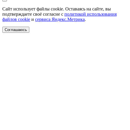
Сайт использует файлы cookie. Оставаясь на сайте, вы
подтверждаете своё согласие с
политикой использования
файлов cookie
и
сервиса Яндекс.Метрика
.
Соглашаюсь