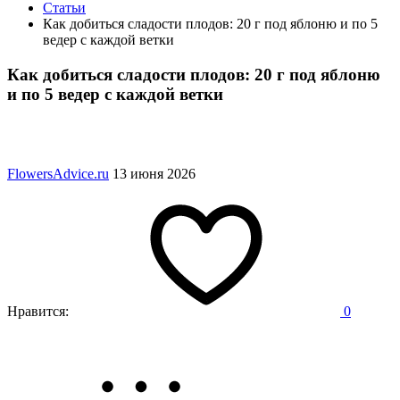
Статьи
Как добиться сладости плодов: 20 г под яблоню и по 5
ведер с каждой ветки
Как добиться сладости плодов: 20 г под яблоню
и по 5 ведер с каждой ветки
FlowersAdvice.ru
13 июня 2026
Нравится:
0