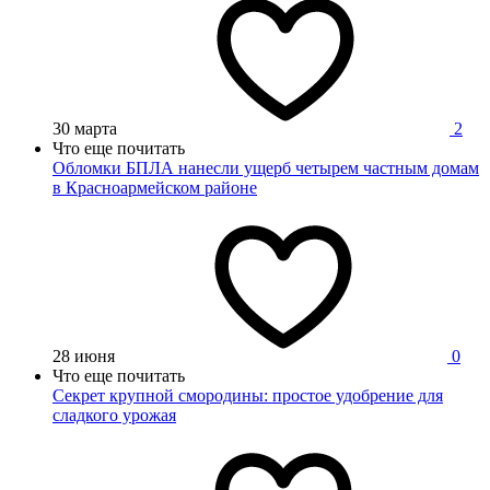
30 марта
2
Что еще почитать
Обломки БПЛА нанесли ущерб четырем частным домам
в Красноармейском районе
28 июня
0
Что еще почитать
Секрет крупной смородины: простое удобрение для
сладкого урожая