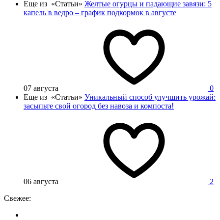
Еще из «Статьи»
Желтые огурцы и падающие завязи: 5
капель в ведро – график подкормок в августе
07 августа
0
Еще из «Статьи»
Уникальный способ улучшить урожай:
засыпьте свой огород без навоза и компоста!
06 августа
2
Свежее: