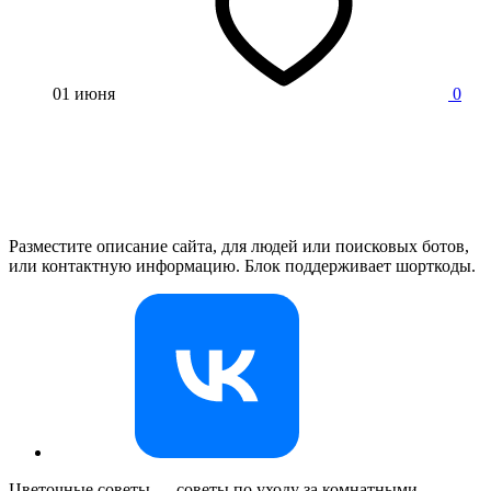
01 июня
0
Разместите описание сайта, для людей или поисковых ботов,
или контактную информацию. Блок поддерживает шорткоды.
Цветочные советы — советы по уходу за комнатными