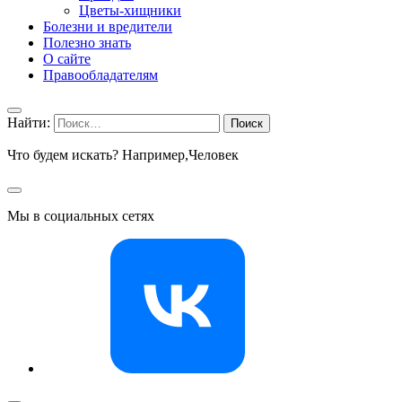
Цветы-хищники
Болезни и вредители
Полезно знать
О сайте
Правообладателям
Найти:
Что будем искать? Например,
Человек
Мы в социальных сетях