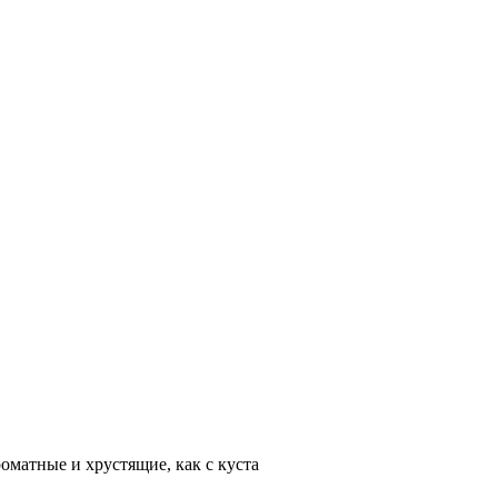
оматные и хрустящие, как с куста