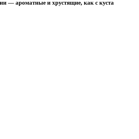
ции — ароматные и хрустящие, как с куста