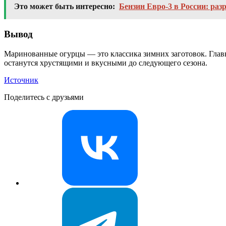
Это может быть интересно:
Бензин Евро-3 в России: раз
Вывод
Маринованные огурцы — это классика зимних заготовок. Главн
останутся хрустящими и вкусными до следующего сезона.
Источник
Поделитесь с друзьями