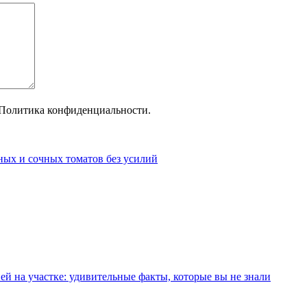
Политика конфиденциальности.
пных и сочных томатов без усилий
ей на участке: удивительные факты, которые вы не знали