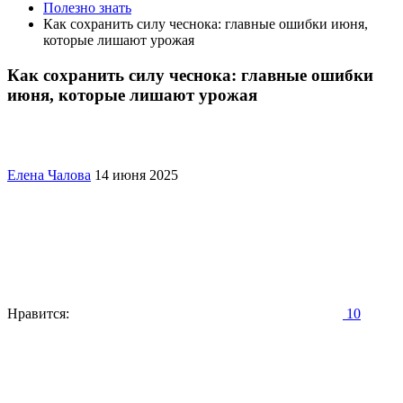
Полезно знать
Как сохранить силу чеснока: главные ошибки июня,
которые лишают урожая
Как сохранить силу чеснока: главные ошибки
июня, которые лишают урожая
Елена Чалова
14 июня 2025
Нравится:
10