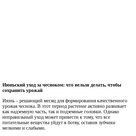
Июньский уход за чесноком: что нельзя делать, чтобы
сохранить урожай
Июнь – решающий месяц для формирования качественного
урожая чеснока. В этот период растение активно развивает
как надземную часть, так и подземные головки. Однако
неправильный уход может привести к тому, что все
питательные вещества уйдут в ботву, оставив зубчики
мелкими и слабыми.