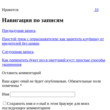
Нравится:
10
Навигация по записям
Предыдущая запись
Простой трюк с опрыскивателем: как защитить клубнику от
вредителей без химии
Следующая запись
Как превратить букет роз в цветущий куст: простые способы
укоренения
Оставить комментарий
Ваш адрес email не будет опубликован.
Обязательные поля
помечены
*
Имя
Сохранить имя и e-mail в этом браузере для моих
последующих комментариев