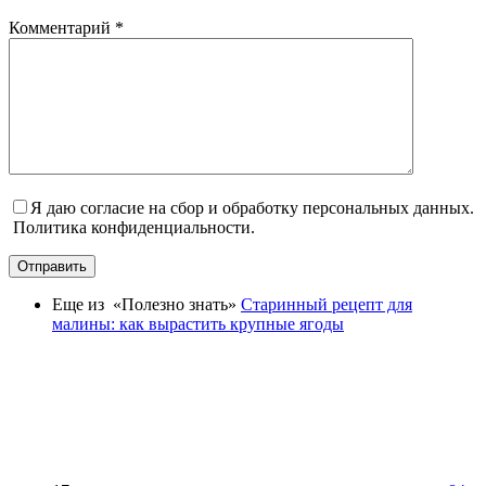
Комментарий
*
Я даю согласие на сбор и обработку персональных данных.
Политика конфиденциальности.
Отправить
Еще из «Полезно знать»
Старинный рецепт для
малины: как вырастить крупные ягоды