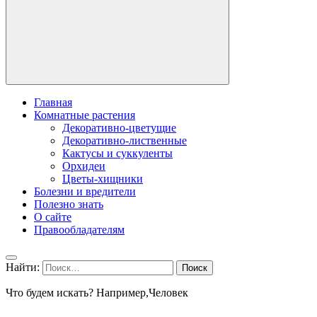
Главная
Комнатные растения
Декоративно-цветущие
Декоративно-лиственные
Кактусы и суккуленты
Орхидеи
Цветы-хищники
Болезни и вредители
Полезно знать
О сайте
Правообладателям
Найти:
Что будем искать? Например,
Человек