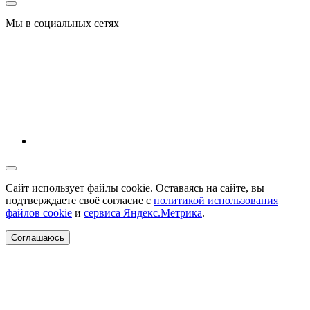
Мы в социальных сетях
Сайт использует файлы cookie. Оставаясь на сайте, вы
подтверждаете своё согласие с
политикой использования
файлов cookie
и
сервиса Яндекс.Метрика
.
Соглашаюсь