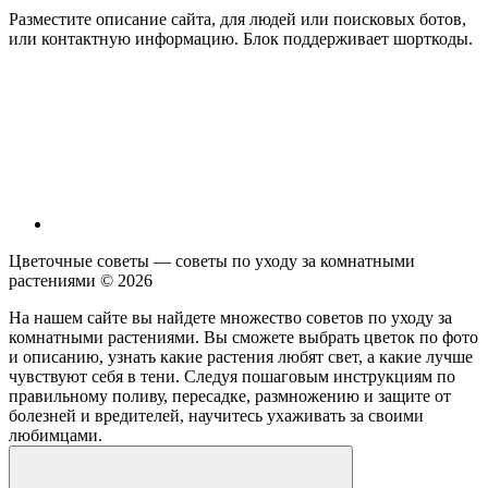
Разместите описание сайта, для людей или поисковых ботов,
или контактную информацию. Блок поддерживает шорткоды.
Цветочные советы — советы по уходу за комнатными
растениями ©
2026
На нашем сайте вы найдете множество советов по уходу за
комнатными растениями. Вы сможете выбрать цветок по фото
и описанию, узнать какие растения любят свет, а какие лучше
чувствуют себя в тени. Следуя пошаговым инструкциям по
правильному поливу, пересадке, размножению и защите от
болезней и вредителей, научитесь ухаживать за своими
любимцами.