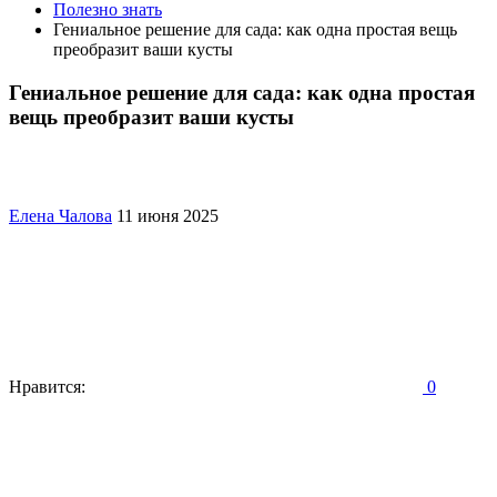
Полезно знать
Гениальное решение для сада: как одна простая вещь
преобразит ваши кусты
Гениальное решение для сада: как одна простая
вещь преобразит ваши кусты
Елена Чалова
11 июня 2025
Нравится:
0