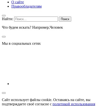
О сайте
Правообладателям
Найти:
Что будем искать? Например,
Человек
Мы в социальных сетях
Сайт использует файлы cookie. Оставаясь на сайте, вы
подтверждаете своё согласие с
политикой использования