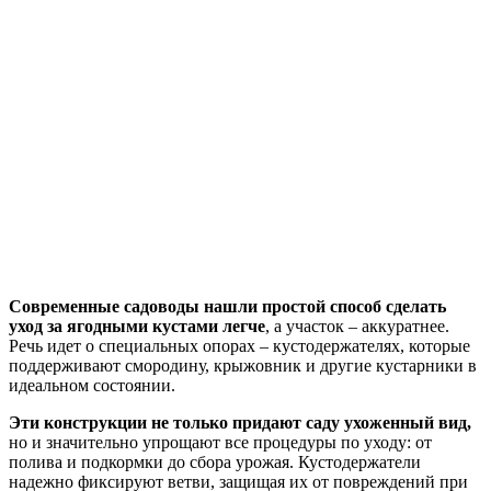
Современные садоводы нашли простой способ сделать
уход за ягодными кустами легче
, а участок – аккуратнее.
Речь идет о специальных опорах – кустодержателях, которые
поддерживают смородину, крыжовник и другие кустарники в
идеальном состоянии.
Эти конструкции не только придают саду ухоженный вид,
но и значительно упрощают все процедуры по уходу: от
полива и подкормки до сбора урожая. Кустодержатели
надежно фиксируют ветви, защищая их от повреждений при