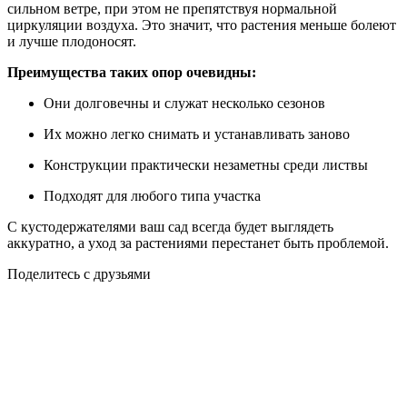
сильном ветре, при этом не препятствуя нормальной
циркуляции воздуха. Это значит, что растения меньше болеют
и лучше плодоносят.
Преимущества таких опор очевидны:
Они долговечны и служат несколько сезонов
Их можно легко снимать и устанавливать заново
Конструкции практически незаметны среди листвы
Подходят для любого типа участка
С кустодержателями ваш сад всегда будет выглядеть
аккуратно, а уход за растениями перестанет быть проблемой.
Поделитесь с друзьями