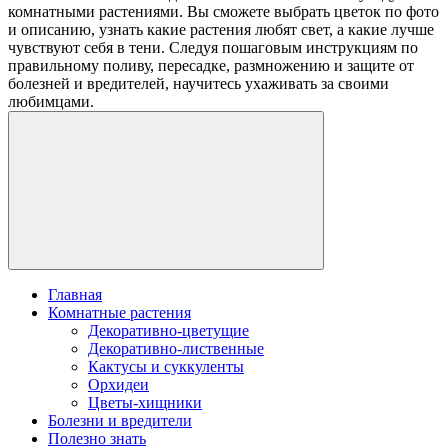
комнатными растениями. Вы сможете выбрать цветок по фото
и описанию, узнать какие растения любят свет, а какие лучше
чувствуют себя в тени. Следуя пошаговым инструкциям по
правильному поливу, пересадке, размножению и защите от
болезней и вредителей, научитесь ухаживать за своими
любимцами.
Главная
Комнатные растения
Декоративно-цветущие
Декоративно-лиственные
Кактусы и суккуленты
Орхидеи
Цветы-хищники
Болезни и вредители
Полезно знать