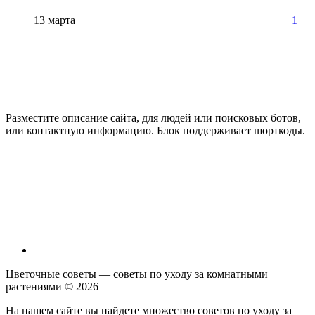
13 марта
1
Разместите описание сайта, для людей или поисковых ботов,
или контактную информацию. Блок поддерживает шорткоды.
Цветочные советы — советы по уходу за комнатными
растениями ©
2026
На нашем сайте вы найдете множество советов по уходу за