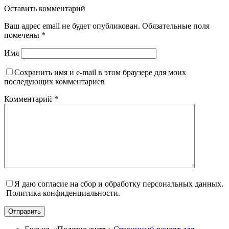
Оставить комментарий
Ваш адрес email не будет опубликован.
Обязательные поля
помечены
*
Имя
Сохранить имя и e-mail в этом браузере для моих
последующих комментариев
Комментарий
*
Я даю согласие на сбор и обработку персональных данных.
Политика конфиденциальности.
Отправить