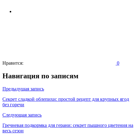
Нравится:
0
Навигация по записям
Предыдущая запись
Секрет сладкой облепихи: простой рецепт для крупных ягод
без горечи
Следующая запись
Гречневая подкормка для герани: секрет пышного цветения на
весь сезон