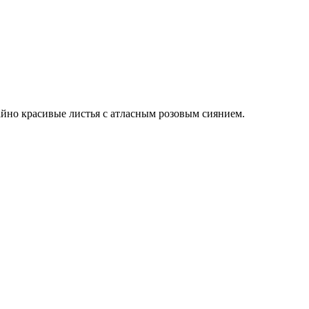
айно красивые листья с атласным розовым сиянием.