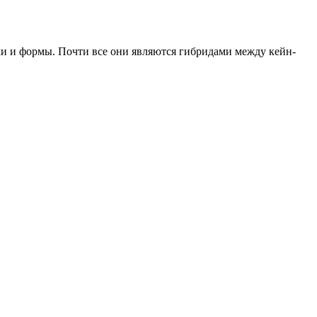
ки и формы. Почти все они являются гибридами между кейн-