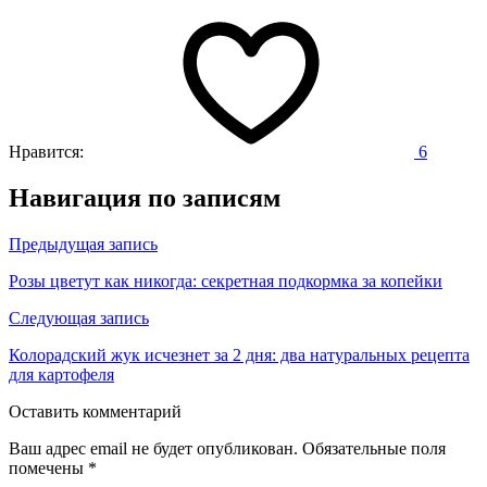
Нравится:
6
Навигация по записям
Предыдущая запись
Розы цветут как никогда: секретная подкормка за копейки
Следующая запись
Колорадский жук исчезнет за 2 дня: два натуральных рецепта
для картофеля
Оставить комментарий
Ваш адрес email не будет опубликован.
Обязательные поля
помечены
*