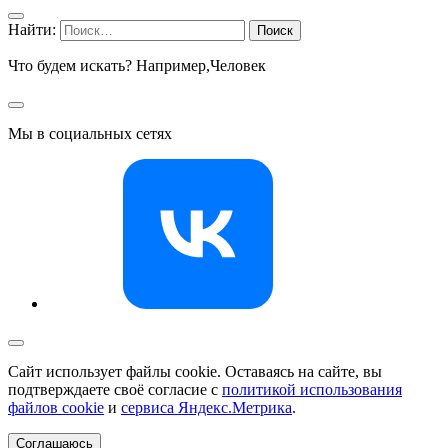
Найти:
Что будем искать? Например,
Человек
Мы в социальных сетях
Сайт использует файлы cookie. Оставаясь на сайте, вы
подтверждаете своё согласие с
политикой использования
файлов cookie
и
сервиса Яндекс.Метрика
.
Соглашаюсь