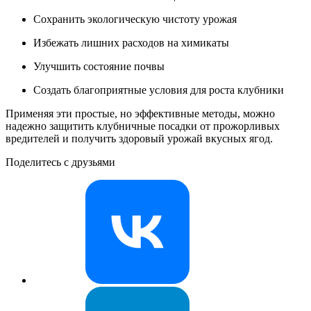
Сохранить экологическую чистоту урожая
Избежать лишних расходов на химикаты
Улучшить состояние почвы
Создать благоприятные условия для роста клубники
Применяя эти простые, но эффективные методы, можно
надежно защитить клубничные посадки от прожорливых
вредителей и получить здоровый урожай вкусных ягод.
Поделитесь с друзьями