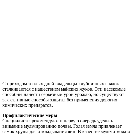
С приходом теплых дней владельцы клубничных грядок
сталкиваются с нашествием майских жуков. Эти насекомые
способны нанести серьезный урон урожаю, но существуют
эффективные способы защиты без применения дорогих
химических препаратов.
Профилактические меры
Специалисты рекомендуют в первую очередь уделить
внимание мульчированию почвы. Голая земля привлекает
самок хруща для откладывания яиц. В качестве мульчи можно