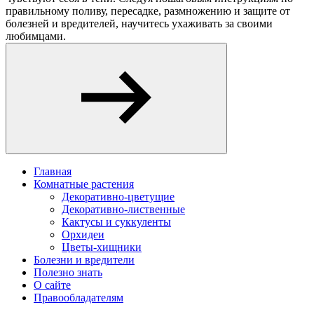
правильному поливу, пересадке, размножению и защите от
болезней и вредителей, научитесь ухаживать за своими
любимцами.
Главная
Комнатные растения
Декоративно-цветущие
Декоративно-лиственные
Кактусы и суккуленты
Орхидеи
Цветы-хищники
Болезни и вредители
Полезно знать
О сайте
Правообладателям