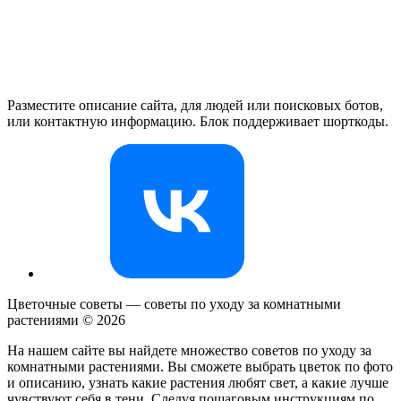
Разместите описание сайта, для людей или поисковых ботов,
или контактную информацию. Блок поддерживает шорткоды.
Цветочные советы — советы по уходу за комнатными
растениями ©
2026
На нашем сайте вы найдете множество советов по уходу за
комнатными растениями. Вы сможете выбрать цветок по фото
и описанию, узнать какие растения любят свет, а какие лучше
чувствуют себя в тени. Следуя пошаговым инструкциям по