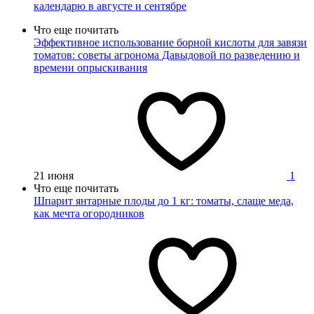
календарю в августе и сентябре
Что еще почитать
Эффективное использование борной кислоты для завязи
томатов: советы агронома Давыдовой по разведению и
времени опрыскивания
21 июня
1
Что еще почитать
Шпарит янтарные плоды до 1 кг: томаты, слаще меда,
как мечта огородников