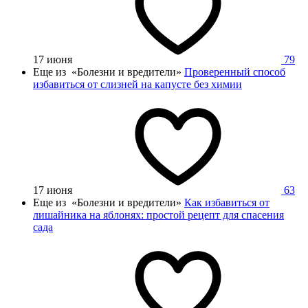
17 июня
79
Еще из «Болезни и вредители»
Проверенный способ
избавиться от слизней на капусте без химии
17 июня
63
Еще из «Болезни и вредители»
Как избавиться от
лишайника на яблонях: простой рецепт для спасения
сада