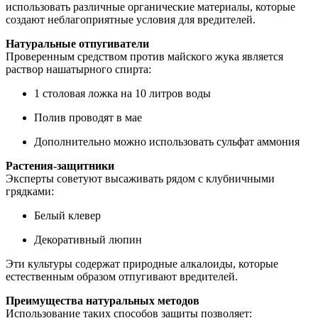
использовать различные органические материалы, которые
создают неблагоприятные условия для вредителей.
Натуральные отпугиватели
Проверенным средством против майского жука является
раствор нашатырного спирта:
1 столовая ложка на 10 литров воды
Полив проводят в мае
Дополнительно можно использовать сульфат аммония
Растения-защитники
Эксперты советуют высаживать рядом с клубничными
грядками:
Белый клевер
Декоративный люпин
Эти культуры содержат природные алкалоиды, которые
естественным образом отпугивают вредителей.
Преимущества натуральных методов
Использование таких способов защиты позволяет: