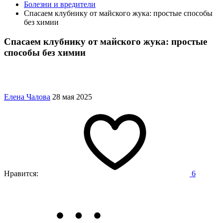
Болезни и вредители
Спасаем клубнику от майского жука: простые способы
без химии
Спасаем клубнику от майского жука: простые
способы без химии
Елена Чалова
28 мая 2025
Нравится:
6