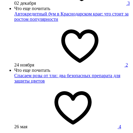
02 декабря
3
Что еще почитать
Автокредитный бум в Краснодарском крае: что стоит за
ростом популярности
24 ноября
2
Что еще почитать
Спасаем розы от тли: два безопасных препарата для
защиты цветов
26 мая
4