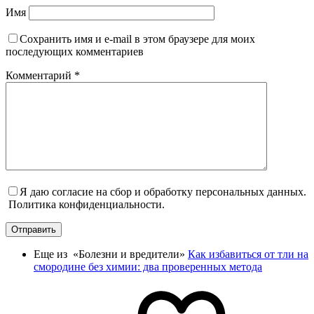
Имя
Сохранить имя и e-mail в этом браузере для моих
последующих комментариев
Комментарий
*
Я даю согласие на сбор и обработку персональных данных.
Политика конфиденциальности.
Отправить
Еще из «Болезни и вредители»
Как избавиться от тли на
смородине без химии: два проверенных метода