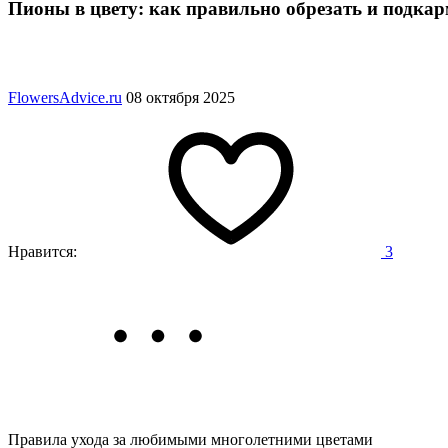
Пионы в цвету: как правильно обрезать и подка
FlowersAdvice.ru
08 октября 2025
Нравится:
3
Правила ухода за любимыми многолетними цветами