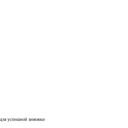
 для успешной зимовки