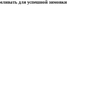
рмливать для успешной зимовки