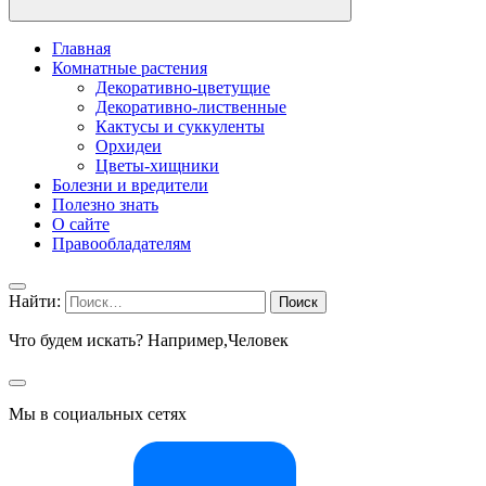
Главная
Комнатные растения
Декоративно-цветущие
Декоративно-лиственные
Кактусы и суккуленты
Орхидеи
Цветы-хищники
Болезни и вредители
Полезно знать
О сайте
Правообладателям
Найти:
Что будем искать? Например,
Человек
Мы в социальных сетях