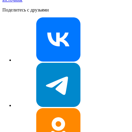
Поделитесь с друзьями