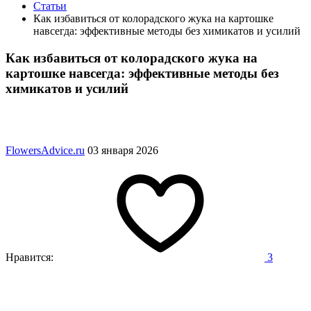
Статьи
Как избавиться от колорадского жука на картошке
навсегда: эффективные методы без химикатов и усилий
Как избавиться от колорадского жука на
картошке навсегда: эффективные методы без
химикатов и усилий
FlowersAdvice.ru
03 января 2026
Нравится:
3