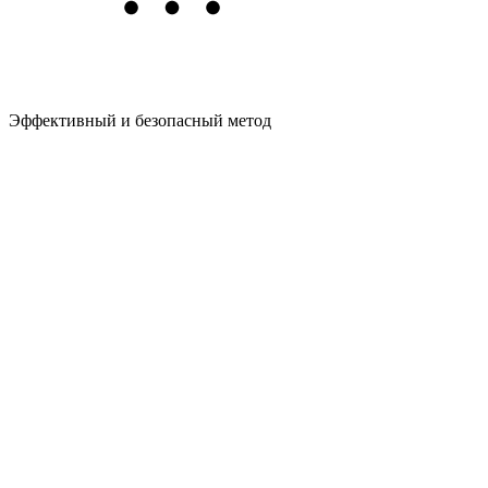
Эффективный и безопасный метод