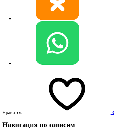
Нравится:
3
Навигация по записям