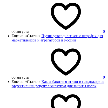
06 августа
0
Еще из «Статьи»
Путин утвердил закон о штрафах для
маркетплейсов и агрегаторов в России
06 августа
0
Еще из «Статьи»
Как избавиться от тли и плодожорки:
эффективный рецепт с кипятком для защиты яблок