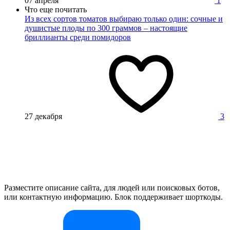
07 апреля
1
Что еще почитать
Из всех сортов томатов выбираю только один: сочные и
душистые плоды по 300 граммов – настоящие
бриллианты среди помидоров
27 декабря
3
Разместите описание сайта, для людей или поисковых ботов,
или контактную информацию. Блок поддерживает шорткоды.