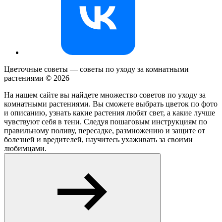
Цветочные советы — советы по уходу за комнатными
растениями ©
2026
На нашем сайте вы найдете множество советов по уходу за
комнатными растениями. Вы сможете выбрать цветок по фото
и описанию, узнать какие растения любят свет, а какие лучше
чувствуют себя в тени. Следуя пошаговым инструкциям по
правильному поливу, пересадке, размножению и защите от
болезней и вредителей, научитесь ухаживать за своими
любимцами.