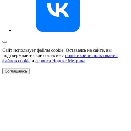
Сайт использует файлы cookie. Оставаясь на сайте, вы
подтверждаете своё согласие с
политикой использования
файлов cookie
и
сервиса Яндекс.Метрика
.
Соглашаюсь