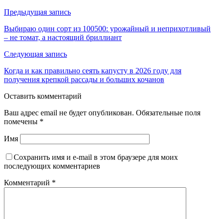
Предыдущая запись
Выбираю один сорт из 100500: урожайный и неприхотливый
– не томат, а настоящий бриллиант
Следующая запись
Когда и как правильно сеять капусту в 2026 году для
получения крепкой рассады и больших кочанов
Оставить комментарий
Ваш адрес email не будет опубликован.
Обязательные поля
помечены
*
Имя
Сохранить имя и e-mail в этом браузере для моих
последующих комментариев
Комментарий
*