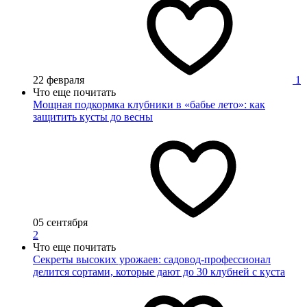
22 февраля
1
Что еще почитать
Мощная подкормка клубники в «бабье лето»: как
защитить кусты до весны
05 сентября
2
Что еще почитать
Секреты высоких урожаев: садовод-профессионал
делится сортами, которые дают до 30 клубней с куста