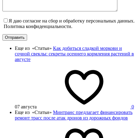
Я даю согласие на сбор и обработку персональных данных.
Политика конфиденциальности.
Отправить
Еще из «Статьи»
Как добиться сладкой моркови и
сочной свеклы: секреты осеннего кормления растений в
августе
07 августа
0
Еще из «Статьи»
Минтранс предлагает финансировать
ремонт трасс после атак дронов из дорожных фондов