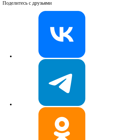
Поделитесь с друзьями