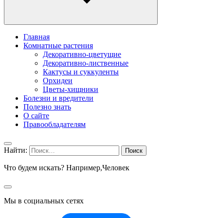
Главная
Комнатные растения
Декоративно-цветущие
Декоративно-лиственные
Кактусы и суккуленты
Орхидеи
Цветы-хищники
Болезни и вредители
Полезно знать
О сайте
Правообладателям
Найти:
Что будем искать? Например,
Человек
Мы в социальных сетях