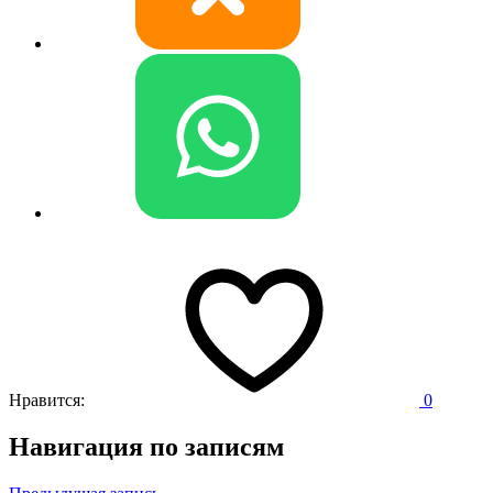
Нравится:
0
Навигация по записям