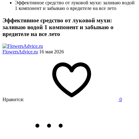
Эффективное средство от луковой мухи: заливаю водой
1 компонент и забываю о вредителе на все лето
Эффективное средство от луковой мухи:
заливаю водой 1 компонент и забываю о
вредителе на все лето
FlowersAdvice.ru
16 мая 2026
Нравится:
0