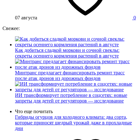
07 августа
0
Свежее:
Как добиться сладкой моркови и сочной свеклы:
секреты осеннего кормления растений в августе
Минтранс предлагает финансировать ремонт трасс
после атак дронов из дорожных фондов
ИИ трансформирует потребление в соцсетях: новые
запреты для детей от регуляторов — исследование
Что еще почитать
Гибриды огурцов для холодного климата: два сорта,
которые приносят щедрый урожай даже в прохладные
дни