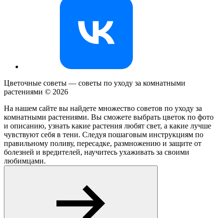
Цветочные советы — советы по уходу за комнатными
растениями ©
2026
На нашем сайте вы найдете множество советов по уходу за
комнатными растениями. Вы сможете выбрать цветок по фото
и описанию, узнать какие растения любят свет, а какие лучше
чувствуют себя в тени. Следуя пошаговым инструкциям по
правильному поливу, пересадке, размножению и защите от
болезней и вредителей, научитесь ухаживать за своими
любимцами.