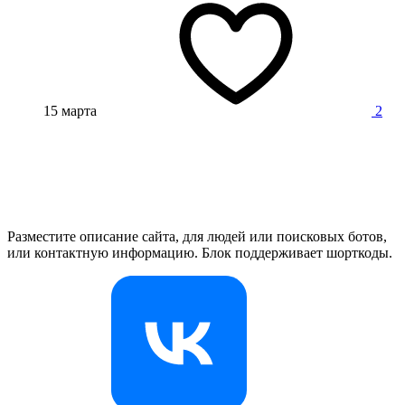
15 марта
2
Разместите описание сайта, для людей или поисковых ботов,
или контактную информацию. Блок поддерживает шорткоды.