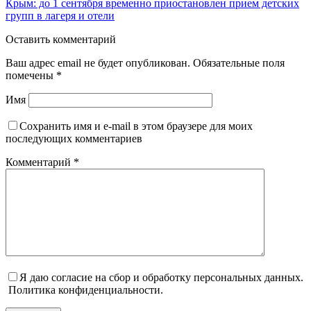
Крым: до 1 сентября временно приостановлен прием детских
групп в лагеря и отели
Оставить комментарий
Ваш адрес email не будет опубликован.
Обязательные поля
помечены
*
Имя
Сохранить имя и e-mail в этом браузере для моих
последующих комментариев
Комментарий
*
Я даю согласие на сбор и обработку персональных данных.
Политика конфиденциальности.