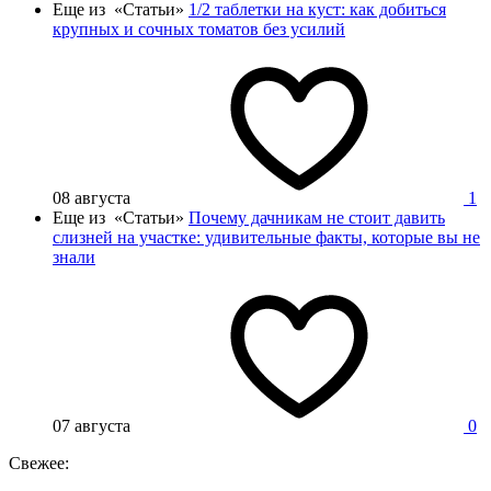
Еще из «Статьи»
1/2 таблетки на куст: как добиться
крупных и сочных томатов без усилий
08 августа
1
Еще из «Статьи»
Почему дачникам не стоит давить
слизней на участке: удивительные факты, которые вы не
знали
07 августа
0
Свежее: