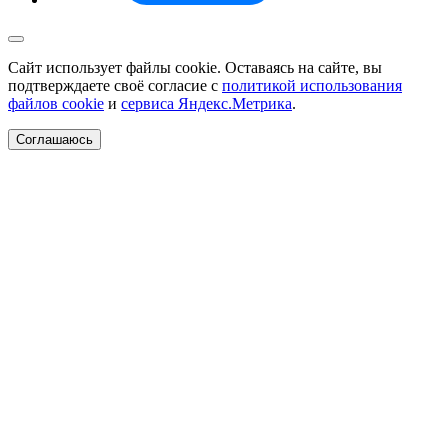
Сайт использует файлы cookie. Оставаясь на сайте, вы
подтверждаете своё согласие с
политикой использования
файлов cookie
и
сервиса Яндекс.Метрика
.
Соглашаюсь