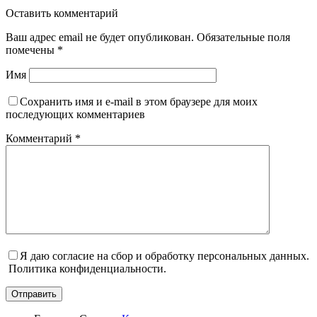
Оставить комментарий
Ваш адрес email не будет опубликован.
Обязательные поля
помечены
*
Имя
Сохранить имя и e-mail в этом браузере для моих
последующих комментариев
Комментарий
*
Я даю согласие на сбор и обработку персональных данных.
Политика конфиденциальности.
Отправить