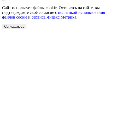
Сайт использует файлы cookie. Оставаясь на сайте, вы
подтверждаете своё согласие с
политикой использования
файлов cookie
и
сервиса Яндекс.Метрика
.
Соглашаюсь