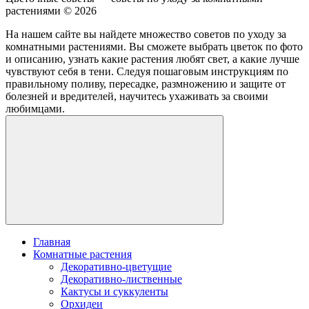
растениями ©
2026
На нашем сайте вы найдете множество советов по уходу за
комнатными растениями. Вы сможете выбрать цветок по фото
и описанию, узнать какие растения любят свет, а какие лучше
чувствуют себя в тени. Следуя пошаговым инструкциям по
правильному поливу, пересадке, размножению и защите от
болезней и вредителей, научитесь ухаживать за своими
любимцами.
Главная
Комнатные растения
Декоративно-цветущие
Декоративно-лиственные
Кактусы и суккуленты
Орхидеи