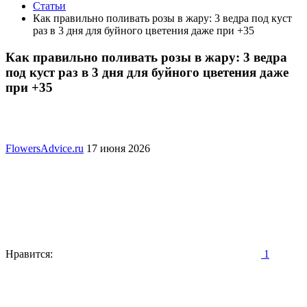
Статьи
Как правильно поливать розы в жару: 3 ведра под куст
раз в 3 дня для буйного цветения даже при +35
Как правильно поливать розы в жару: 3 ведра
под куст раз в 3 дня для буйного цветения даже
при +35
FlowersAdvice.ru
17 июня 2026
Нравится:
1