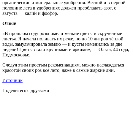
органические и минеральные удобрения. Весной и в первой
половине лета в удобрениях должен преобладать азот, с
августа — калий и фосфор.
Отзыв
«В прошлом году розы имели мелкие цветы и скрученные
листья. Я начала поливать их реже, но по 10 литров тёплой
воды, замульчировала землю — и кусты изменились за две
недели! Цветы стали крупными и яркими», — Ольга, 44 года,
Подмосковье.
Следуя этим простым рекомендациям, можно наслаждаться
красотой своих роз всё лето, даже в самые жаркие дни.
Источник
Поделитесь с друзьями