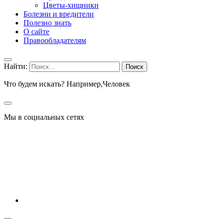
Цветы-хищники
Болезни и вредители
Полезно знать
О сайте
Правообладателям
Найти:
Что будем искать? Например,
Человек
Мы в социальных сетях