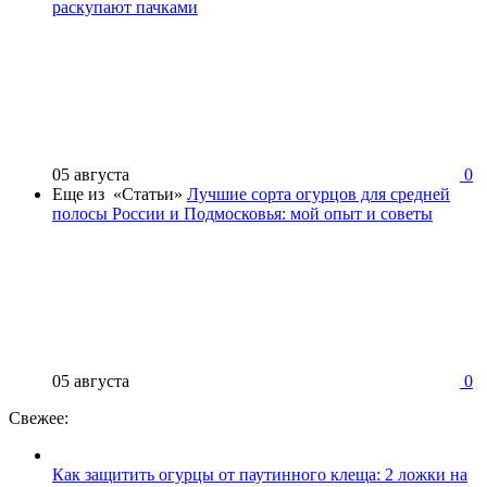
раскупают пачками
05 августа
0
Еще из «Статьи»
Лучшие сорта огурцов для средней
полосы России и Подмосковья: мой опыт и советы
05 августа
0
Свежее:
Как защитить огурцы от паутинного клеща: 2 ложки на