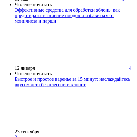
Что еще почитать
Эффективные средства для обработки яблонь: как
предотвратить гниение плодов и избавиться от
монилиоза и парши
12 января
4
Что еще почитать
Быстрое и простое варенье за 15 минут: наслаждайтесь
вкусом лета без плесени и хлопот
23 сентября