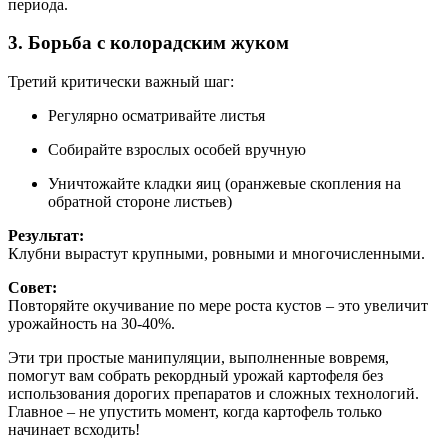
периода.
3. Борьба с колорадским жуком
Третий критически важный шаг:
Регулярно осматривайте листья
Собирайте взрослых особей вручную
Уничтожайте кладки яиц (оранжевые скопления на
обратной стороне листьев)
Результат:
Клубни вырастут крупными, ровными и многочисленными.
Совет:
Повторяйте окучивание по мере роста кустов – это увеличит
урожайность на 30-40%.
Эти три простые манипуляции, выполненные вовремя,
помогут вам собрать рекордный урожай картофеля без
использования дорогих препаратов и сложных технологий.
Главное – не упустить момент, когда картофель только
начинает всходить!