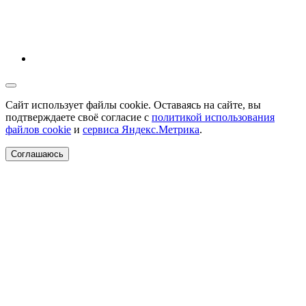
Сайт использует файлы cookie. Оставаясь на сайте, вы
подтверждаете своё согласие с
политикой использования
файлов cookie
и
сервиса Яндекс.Метрика
.
Соглашаюсь