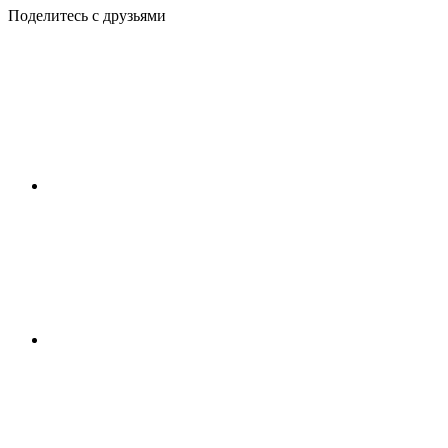
Поделитесь с друзьями