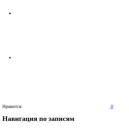
Нравится:
0
Навигация по записям