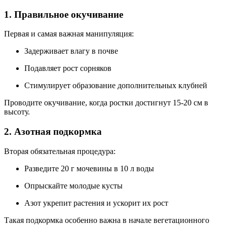
1. Правильное окучивание
Первая и самая важная манипуляция:
Задерживает влагу в почве
Подавляет рост сорняков
Стимулирует образование дополнительных клубней
Проводите окучивание, когда ростки достигнут 15-20 см в
высоту.
2. Азотная подкормка
Вторая обязательная процедура:
Разведите 20 г мочевины в 10 л воды
Опрыскайте молодые кусты
Азот укрепит растения и ускорит их рост
Такая подкормка особенно важна в начале вегетационного