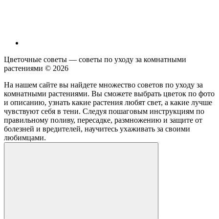
Цветочные советы — советы по уходу за комнатными
растениями ©
2026
На нашем сайте вы найдете множество советов по уходу за
комнатными растениями. Вы сможете выбрать цветок по фото
и описанию, узнать какие растения любят свет, а какие лучше
чувствуют себя в тени. Следуя пошаговым инструкциям по
правильному поливу, пересадке, размножению и защите от
болезней и вредителей, научитесь ухаживать за своими
любимцами.