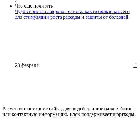
3
Что еще почитать
Чудо-свойства лаврового листа: как использовать его
для стимуляции роста рассады и защиты от болезней
23 февраля
1
Разместите описание сайта, для людей или поисковых ботов,
или контактную информацию. Блок поддерживает шорткоды.