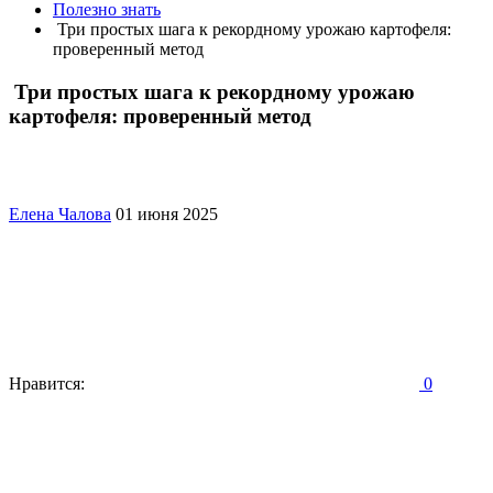
Полезно знать
Три простых шага к рекордному урожаю картофеля:
проверенный метод
Три простых шага к рекордному урожаю
картофеля: проверенный метод
Елена Чалова
01 июня 2025
Нравится:
0