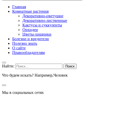
Главная
Комнатные растения
Декоративно-цветущие
Декоративно-лиственные
Кактусы и суккуленты
Орхидеи
Цветы-хищники
Болезни и вредители
Полезно знать
О сайте
Правообладателям
Найти:
Что будем искать? Например,
Человек
Мы в социальных сетях